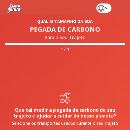
QUAL O TAMANHO DA SUA
PEGADA DE CARBONO
Para o seu Trajeto
1 / 1
Que tal medir a pegada de carbono do seu
trajeto e ajudar a cuidar do nosso planeta?
Selecione os transportes usados durante o seu trajeto